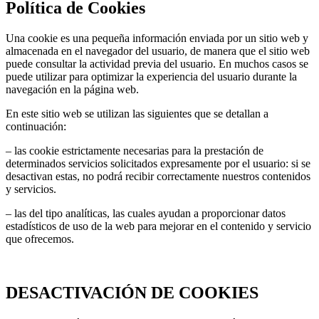
Política de Cookies
Una cookie es una pequeña información enviada por un sitio web y
almacenada en el navegador del usuario, de manera que el sitio web
puede consultar la actividad previa del usuario. En muchos casos se
puede utilizar para optimizar la experiencia del usuario durante la
navegación en la página web.
En este sitio web se utilizan las siguientes que se detallan a
continuación:
– las cookie estrictamente necesarias para la prestación de
determinados servicios solicitados expresamente por el usuario: si se
desactivan estas, no podrá recibir correctamente nuestros contenidos
y servicios.
– las del tipo analíticas, las cuales ayudan a proporcionar datos
estadísticos de uso de la web para mejorar en el contenido y servicio
que ofrecemos.
DESACTIVACIÓN DE COOKIES