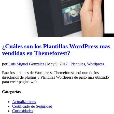
¿Cuáles son los Plantillas WordPress mas
vendidas en Themeforest?
por
Luis Miguel Gonzalez
|
May 9, 2017
|
Plantillas
,
Wordpress
Para los amantes de Wordpress, Themeforest será uno de los
directorios de plugins y Plantillas Wordpress de pago más utilizado
para crear página web.
Categorías
Actualizacions
Certificado de Seguridad
Curiosidades