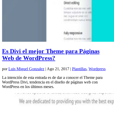
Es Divi el mejor Theme para Páginas
Web de WordPress?
por
Luis Miguel Gonzalez
|
Ago 21, 2017
|
Plantillas
,
Wordpress
La intención de esta entrada es de dar a conocer el Theme para
WordPress Divi, tendencia en el diseño de páginas web con
WordPress en los últimos meses.