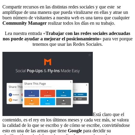
Compartir recursos en las distintas redes sociales y que este se
amplifique de una manera que pueda viralizarse en ellas y atrae un
buen número de visitantes a nuestra web es una tarea que cualquier
Community Manager
realizar todos los días en su trabajo.
Lea nuestra entrada «
Trabajar con las redes sociales adecuadas
nos puede ayudar a mejorar el posicionamiento
» para ver porque
tenemos que usar las Redes Sociales.
Está claro que el
contenido, es el rey en los últimos meses y cada vez más, se valora
la calidad de lo que se escribo y de cómo se escribe, convirtiéndose
esto en una de las armas que tiene
Google
para decidir su