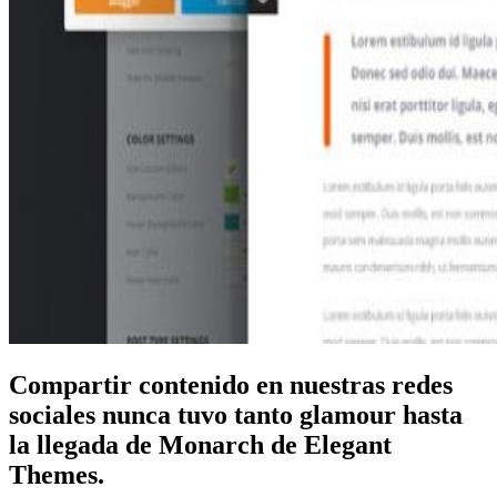
Compartir contenido en nuestras redes
sociales nunca tuvo tanto glamour hasta
la llegada de Monarch de Elegant
Themes.