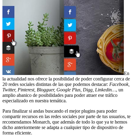
En
la actualidad nos ofrece la posibilidad de poder configurar cerca de
20 redes sociales distintas de las que podemos destacar:
Facebook,
Twitter, Pinterest, Blogguer, Google Plus, Digg, Linkedin…
, un
amplio abanico de posibilidades para poder atraer ese tráfico
especializado en nuestra temática.
Para finalizar si andas buscando el mejor plugins para poder
compartir recursos en las redes sociales por parte de tus usuarios, te
recomendamos Monarch, que además de todo lo que ya te hemos
dicho anteriormente se adapta a cualquier tipo de dispositivo de
forma eficiente.