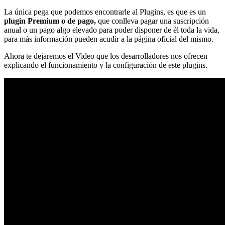
La única pega que podemos encontrarle al Plugins, es que es un
plugin Premium o de pago,
que conlleva pagar una suscripción
anual o un pago algo elevado para poder disponer de él toda la vida,
para más información pueden acudir a la página oficial del mismo.
Ahora te dejaremos el Video que los desarrolladores nos ofrecen
explicando el funcionamiento y la configuración de este plugins.