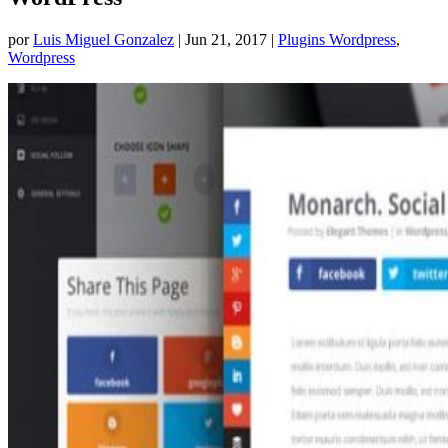
por
Luis Miguel Gonzalez
|
Jun 21, 2017
|
Plugins Wordpress
,
Wordpress