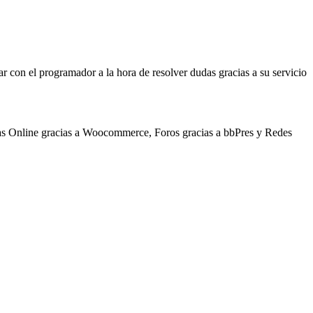
r con el programador a la hora de resolver dudas gracias a su servicio
as Online gracias a Woocommerce, Foros gracias a bbPres y Redes