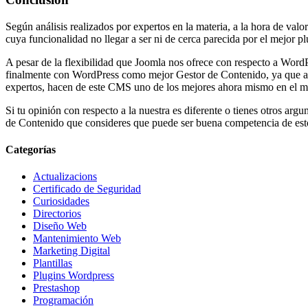
Según análisis realizados por expertos en la materia, a la hora de v
cuya funcionalidad no llegar a ser ni de cerca parecida por el mejor
A pesar de la flexibilidad que Joomla nos ofrece con respecto a WordP
finalmente con WordPress como mejor Gestor de Contenido, ya que asp
expertos, hacen de este CMS uno de los mejores ahora mismo en el m
Si tu opinión con respecto a la nuestra es diferente o tienes otros a
de Contenido que consideres que puede ser buena competencia de est
Categorías
Actualizacions
Certificado de Seguridad
Curiosidades
Directorios
Diseño Web
Mantenimiento Web
Marketing Digital
Plantillas
Plugins Wordpress
Prestashop
Programación