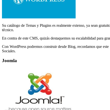
Su catálogo de Temas y Plugins es realmente extenso, ya sean gratuito
técnico.
En contra de este CMS, quizás destaquemos su escalabilidad para gr
Con WordPress podremos construir desde Blog, recordamos que este f
Sociales.
Joomla