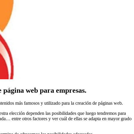
de página web para empresas.
ontenidos más famosos y utilizado para la creación de páginas web.
stra elección dependen las posibilidades que luego tendremos para
a… entre otros factores y ver cuál de ellas se adapta en mayor grado