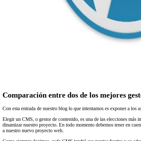
Comparación entre dos de los mejores gest
Con esta entrada de nuestro blog lo que intentamos es exponer a los u
Elegir un CMS, o gestor de contenido, es una de las elecciones más 
dinamizar nuestro proyecto. En todo momento debemos tener en cuenta
a nuestro nuevo proyecto web.