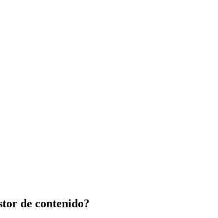
stor de contenido?