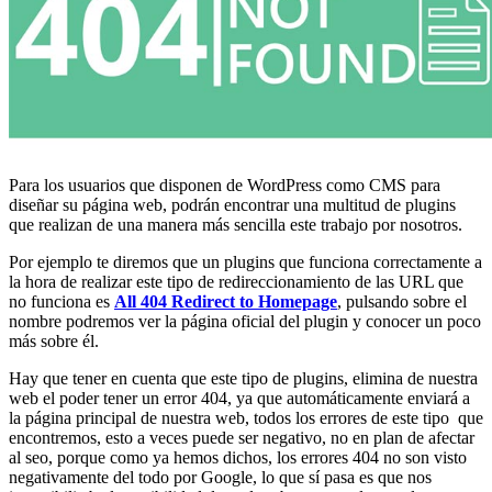
Para los usuarios que disponen de WordPress como CMS para
diseñar su página web, podrán encontrar una multitud de plugins
que realizan de una manera más sencilla este trabajo por nosotros.
Por ejemplo te diremos que un plugins que funciona correctamente a
la hora de realizar este tipo de redireccionamiento de las URL que
no funciona es
All 404 Redirect to Homepage
, pulsando sobre el
nombre podremos ver la página oficial del plugin y conocer un poco
más sobre él.
Hay que tener en cuenta que este tipo de plugins, elimina de nuestra
web el poder tener un error 404, ya que automáticamente enviará a
la página principal de nuestra web, todos los errores de este tipo que
encontremos, esto a veces puede ser negativo, no en plan de afectar
al seo, porque como ya hemos dichos, los errores 404 no son visto
negativamente del todo por Google, lo que sí pasa es que nos