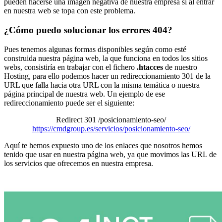
pueden hacerse una imagen negativa de nuestra empresa si al entrar
en nuestra web se topa con este problema.
¿Cómo puedo solucionar los errores 404?
Pues tenemos algunas formas disponibles según como esté
construida nuestra página web, la que funciona en todos los sitios
webs, consistiría en trabajar con el fichero
.htacces
de nuestro
Hosting, para ello podemos hacer un redireccionamiento 301 de la
URL que falla hacia otra URL con la misma temática o nuestra
página principal de nuestra web. Un ejemplo de ese
redireccionamiento puede ser el siguiente:
Redirect 301 /posicionamiento-seo/
https://cmdgroup.es/servicios/posicionamiento-seo/
Aquí te hemos expuesto uno de los enlaces que nosotros hemos
tenido que usar en nuestra página web, ya que movimos las URL de
los servicios que ofrecemos en nuestra empresa.