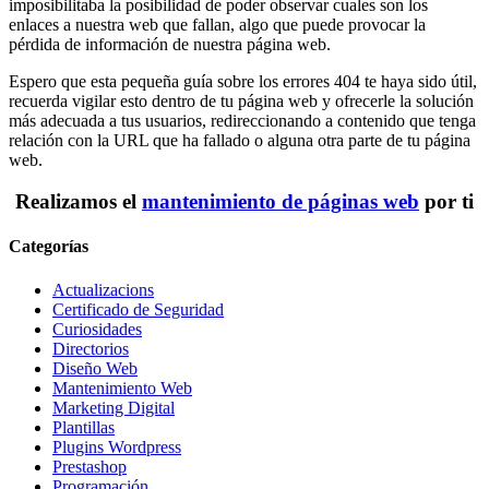
imposibilitaba la posibilidad de poder observar cuales son los
enlaces a nuestra web que fallan, algo que puede provocar la
pérdida de información de nuestra página web.
Espero que esta pequeña guía sobre los errores 404 te haya sido útil,
recuerda vigilar esto dentro de tu página web y ofrecerle la solución
más adecuada a tus usuarios, redireccionando a contenido que tenga
relación con la URL que ha fallado o alguna otra parte de tu página
web.
Realizamos el
mantenimiento de páginas web
por ti
Categorías
Actualizacions
Certificado de Seguridad
Curiosidades
Directorios
Diseño Web
Mantenimiento Web
Marketing Digital
Plantillas
Plugins Wordpress
Prestashop
Programación