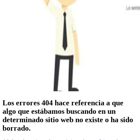
Los errores 404 hace referencia a que
algo que estábamos buscando en un
determinado sitio web no existe o ha sido
borrado.