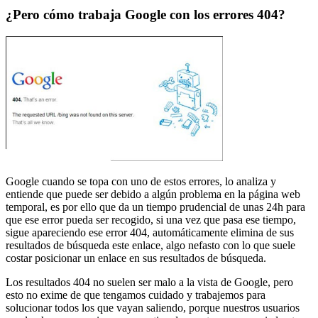
¿Pero cómo trabaja Google con los errores 404?
Google cuando se topa con uno de estos errores, lo analiza y
entiende que puede ser debido a algún problema en la página web
temporal, es por ello que da un tiempo prudencial de unas 24h para
que ese error pueda ser recogido, si una vez que pasa ese tiempo,
sigue apareciendo ese error 404, automáticamente elimina de sus
resultados de búsqueda este enlace, algo nefasto con lo que suele
costar posicionar un enlace en sus resultados de búsqueda.
Los resultados 404 no suelen ser malo a la vista de Google, pero
esto no exime de que tengamos cuidado y trabajemos para
solucionar todos los que vayan saliendo, porque nuestros usuarios