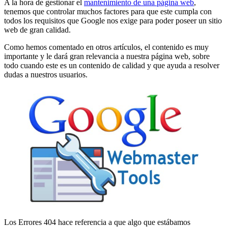
A la hora de gestionar el
mantenimiento de una página web
,
tenemos que controlar muchos factores para que este cumpla con
todos los requisitos que Google nos exige para poder poseer un sitio
web de gran calidad.
Como hemos comentado en otros artículos, el contenido es muy
importante y le dará gran relevancia a nuestra página web, sobre
todo cuando este es un contenido de calidad y que ayuda a resolver
dudas a nuestros usuarios.
Los Errores 404 hace referencia a que algo que estábamos