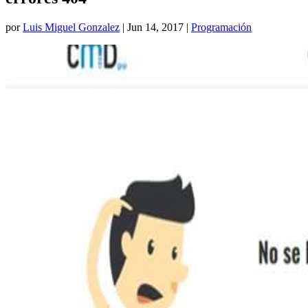
por
Luis Miguel Gonzalez
|
Jun 14, 2017
|
Programación