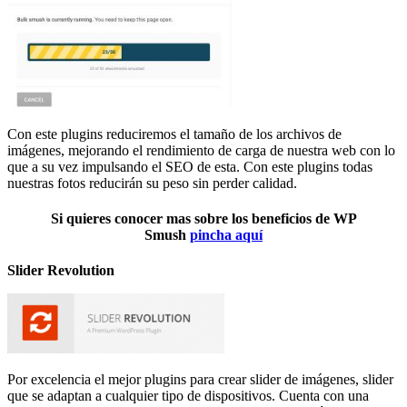
Con este plugins reduciremos el tamaño de los archivos de
imágenes, mejorando el rendimiento de carga de nuestra web con lo
que a su vez impulsando el SEO de esta. Con este plugins todas
nuestras fotos reducirán su peso sin perder calidad.
Si quieres conocer mas sobre los beneficios de WP
Smush
pincha aquí
Slider Revolution
Por excelencia el mejor plugins para crear slider de imágenes, slider
que se adaptan a cualquier tipo de dispositivos. Cuenta con una