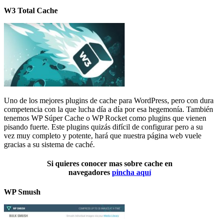
W3 Total Cache
Uno de los mejores plugins de cache para WordPress, pero con dura
competencia con la que lucha día a día por esa hegemonía. También
tenemos WP Súper Cache o WP Rocket como plugins que vienen
pisando fuerte. Este plugins quizás difícil de configurar pero a su
vez muy completo y potente, hará que nuestra página web vuele
gracias a su sistema de caché.
Si quieres conocer mas sobre cache en
navegadores
pincha aquí
WP Smush