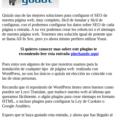
Quizás una de las mejores soluciones para configurar el SEO de
nuestra página web, muy completo, fácil de instalar y fácil de
configurar, con el podremos configurar los datos sobre SEO de cada
página o entrada. A su vez podemos crear los robots.txt o el sitemaps
de nuestra página web. Tenemos otra solución igual de potente que
se llama All In Seo, pero yo ahora mismo prefiero utilizar Yoast.
Si quieres conocer mas sobre este plugins te
recomiendo leer esta entrada
pinchando aquí
Pues estos son algunos de los que nosotros usamos para la
instalación de cualquier tipo de página web realizada con
WordPress, no son los únicos o quizás mi elección no coincide con
las de otras personas.
Recuerda que el repositorio de WordPress tienes otros buenos como
pueden ser Loco Translate, que traduce nuestra web al idioma que
queramos fácilmente, o algún plugins para crear sitemaps en formato
HTML, o incluso plugins para configurar la Ley de Cookies o
Google Analitics.
Espero que te haya gustado esta entrada, y ahora que has llegado al