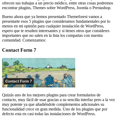
ofrecen sus trabajas a un precio módico, entre otras cosas podremos
encontrar plugins, Themes sobre WordPress, Joomla o Prestashop.
Bueno ahora que ya hemos presentado Themeforest vamos a
presentarte esos 5 plugins que consideramos fundamentales por lo
menos en mi opinión para cualquier instalación de WordPress,
espero que te resulten interesantes y si tienes otros que consideres
importantes que no salen en la lista los compartas con nuestra
comunidad. Comenzamos:
Contact Form 7
Quizás uno de los mejores plugins para crear formularios de
contacto, muy fácil de usar gracias a su sencilla interfaz pero a la vez
muy potente ya que añadiéndole complementos adicionales su
funcionalidad crece en gran medida. Uno de los plugins que por
defecto esta en casi todas las instalaciones de WordPress.