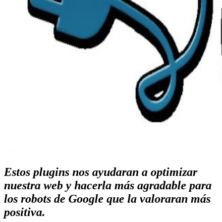
Estos plugins nos ayudaran a optimizar
nuestra web y hacerla más agradable para
los robots de Google que la valoraran más
positiva.