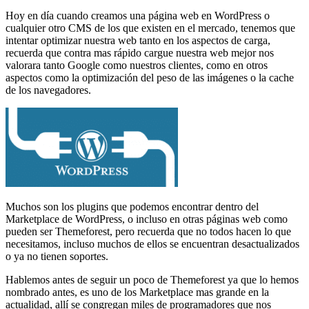
Hoy en día cuando creamos una página web en WordPress o
cualquier otro CMS de los que existen en el mercado, tenemos que
intentar optimizar nuestra web tanto en los aspectos de carga,
recuerda que contra mas rápido cargue nuestra web mejor nos
valorara tanto Google como nuestros clientes, como en otros
aspectos como la optimización del peso de las imágenes o la cache
de los navegadores.
Muchos son los plugins que podemos encontrar dentro del
Marketplace de WordPress, o incluso en otras páginas web como
pueden ser Themeforest, pero recuerda que no todos hacen lo que
necesitamos, incluso muchos de ellos se encuentran desactualizados
o ya no tienen soportes.
Hablemos antes de seguir un poco de Themeforest ya que lo hemos
nombrado antes, es uno de los Marketplace mas grande en la
actualidad, allí se congregan miles de programadores que nos