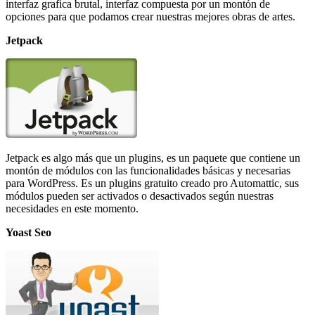
interfaz grafica brutal, interfaz compuesta por un montón de
opciones para que podamos crear nuestras mejores obras de artes.
Jetpack
Jetpack es algo más que un plugins, es un paquete que contiene un
montón de módulos con las funcionalidades básicas y necesarias
para WordPress. Es un plugins gratuito creado pro Automattic, sus
módulos pueden ser activados o desactivados según nuestras
necesidades en este momento.
Yoast Seo