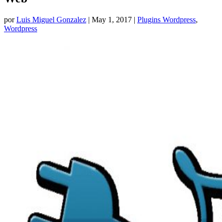
por
Luis Miguel Gonzalez
|
May 1, 2017
|
Plugins Wordpress
,
Wordpress