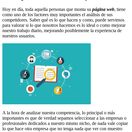
Hoy en día, toda aquella personas que monta su
página web
, tiene
como uno de los factores muy importantes el análisis de sus
competidores. Saber qué es lo que hacen y como, puede servirnos
para valorar si lo que nosotros hacemos es lo ideal o como mejorar
nuestro trabajo diario, mejorando posiblemente la experiencia de
nuestros usuarios.
A la hora de analizar nuestra competencia, lo principal o más
importantes es que de verdad sepamos seleccionar a las empresas o
profesionales dedicados a nuestro mismo nicho, de nada vale copiar
lo que hace otra empresa que no tenga nada que ver con muestro