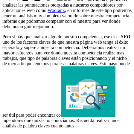
analizar las puntuaciones otorgadas a nuestros competidores por
aplicaciones web como
Woorank
, en informes de este tipo podremos
tener un análisis muy completo valorado sobre nuestra competencia,
informe que podremos comparar con el nuestro para ver donde
debemos seguir mejorando.
Pero si hay que analizar algo de nuestra competencia, ese es el
SEO
,
uno de los factores claves de que nuestra página web tenga el éxito
esperado y supere a nuestra competencia. Deberíamos realizar un
mayor esfuerzos para ver donde nuestra competencia realiza mas
trabajos, que tipo de palabras claves están posicionando y el nicho
de mercado que tenemos para esas palabras claves. Este paso puede
ser útil para poder encontrar co
mpetidores que quizás no conocíamos. Recuerda realizar unos
análisis de palabra claves cuanto antes.