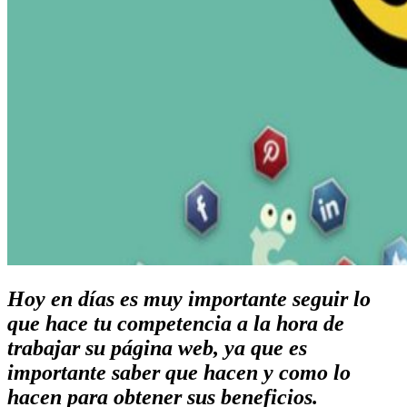
Hoy en días es muy importante seguir lo
que hace tu competencia a la hora de
trabajar su página web, ya que es
importante saber que hacen y como lo
hacen para obtener sus beneficios.