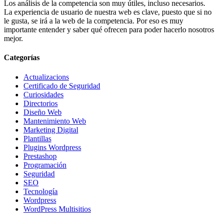
Los análisis de la competencia son muy útiles, incluso necesarios.
La experiencia de usuario de nuestra web es clave, puesto que si no
le gusta, se irá a la web de la competencia. Por eso es muy
importante entender y saber qué ofrecen para poder hacerlo nosotros
mejor.
Categorías
Actualizacions
Certificado de Seguridad
Curiosidades
Directorios
Diseño Web
Mantenimiento Web
Marketing Digital
Plantillas
Plugins Wordpress
Prestashop
Programación
Seguridad
SEO
Tecnología
Wordpress
WordPress Multisitios