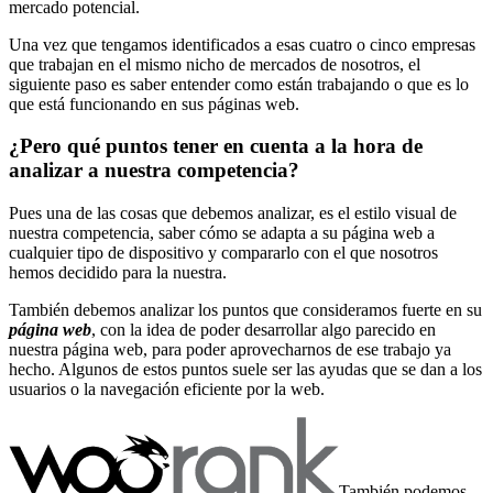
mercado potencial.
Una vez que tengamos identificados a esas cuatro o cinco empresas
que trabajan en el mismo nicho de mercados de nosotros, el
siguiente paso es saber entender como están trabajando o que es lo
que está funcionando en sus páginas web.
¿Pero qué puntos tener en cuenta a la hora de
analizar a nuestra competencia?
Pues una de las cosas que debemos analizar, es el estilo visual de
nuestra competencia, saber cómo se adapta a su página web a
cualquier tipo de dispositivo y compararlo con el que nosotros
hemos decidido para la nuestra.
También debemos analizar los puntos que consideramos fuerte en su
página web
, con la idea de poder desarrollar algo parecido en
nuestra página web, para poder aprovecharnos de ese trabajo ya
hecho. Algunos de estos puntos suele ser las ayudas que se dan a los
usuarios o la navegación eficiente por la web.
También podemos