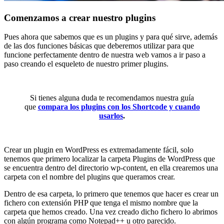
Comenzamos a crear nuestro plugins
Pues ahora que sabemos que es un plugins y para qué sirve, además
de las dos funciones básicas que deberemos utilizar para que
funcione perfectamente dentro de nuestra web vamos a ir paso a
paso creando el esqueleto de nuestro primer plugins.
Si tienes alguna duda te recomendamos nuestra guía
que
compara los plugins con los Shortcode y cuando
usarlos
.
Crear un plugin en WordPress es extremadamente fácil, solo
tenemos que primero localizar la carpeta Plugins de WordPress que
se encuentra dentro del directorio wp-content, en ella crearemos una
carpeta con el nombre del plugins que queramos crear.
Dentro de esa carpeta, lo primero que tenemos que hacer es crear un
fichero con extensión PHP que tenga el mismo nombre que la
carpeta que hemos creado. Una vez creado dicho fichero lo abrimos
con algún programa como Notepad++ u otro parecido.