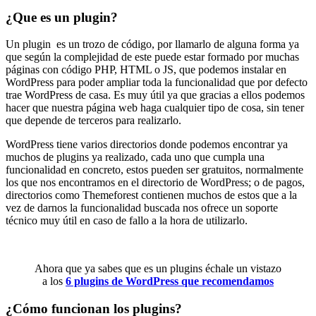
¿Que es un plugin?
Un plugin es un trozo de código, por llamarlo de alguna forma ya
que según la complejidad de este puede estar formado por muchas
páginas con código PHP, HTML o JS, que podemos instalar en
WordPress para poder ampliar toda la funcionalidad que por defecto
trae WordPress de casa. Es muy útil ya que gracias a ellos podemos
hacer que nuestra página web haga cualquier tipo de cosa, sin tener
que depende de terceros para realizarlo.
WordPress tiene varios directorios donde podemos encontrar ya
muchos de plugins ya realizado, cada uno que cumpla una
funcionalidad en concreto, estos pueden ser gratuitos, normalmente
los que nos encontramos en el directorio de WordPress; o de pagos,
directorios como Themeforest contienen muchos de estos que a la
vez de darnos la funcionalidad buscada nos ofrece un soporte
técnico muy útil en caso de fallo a la hora de utilizarlo.
Ahora que ya sabes que es un plugins échale un vistazo
a los
6 plugins de WordPress que recomendamos
¿Cómo funcionan los plugins?