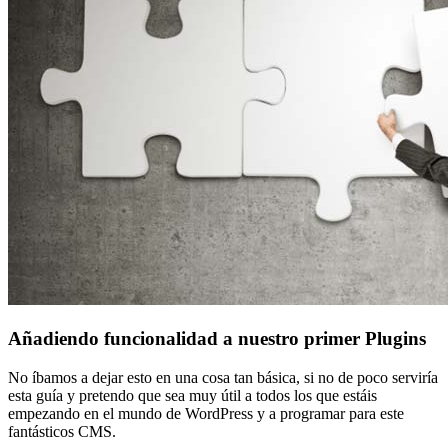
Añadiendo funcionalidad a nuestro primer Plugins
No íbamos a dejar esto en una cosa tan básica, si no de poco serviría
esta guía y pretendo que sea muy útil a todos los que estáis
empezando en el mundo de WordPress y a programar para este
fantásticos CMS.