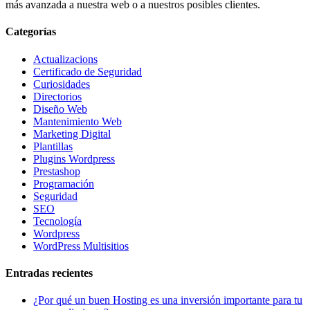
más avanzada a nuestra web o a nuestros posibles clientes.
Categorías
Actualizacions
Certificado de Seguridad
Curiosidades
Directorios
Diseño Web
Mantenimiento Web
Marketing Digital
Plantillas
Plugins Wordpress
Prestashop
Programación
Seguridad
SEO
Tecnología
Wordpress
WordPress Multisitios
Entradas recientes
¿Por qué un buen Hosting es una inversión importante para tu