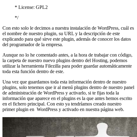
* License: GPL2
*/
Con esto solo le decimos a nuestra instalación de WordPress, cuál es
el nombre de nuestro plugin, su URL y la descripción de este
explicando para qué sirve este plugin, además de conocer los datos
del programador de la empresa.
Aunque no lo he comentado antes, a la hora de trabajar con código,
la carpeta de nuestro nuevo plugins dentro del Hosting, podemos
utilizar la herramienta Filezilla para poder guardar automáticamente
toda esta función dentro de este.
Una vez que guardamos toda esta información dentro de nuestro
plugins, solo tenemos que ir al menú plugins dentro de nuestro panel
de administración de WordPress y activarlo, si te fijas toda la
información que aparece en el plugins es la que antes hemos escrito
en el fichero principal. Con esto ya tendríamos creado nuestro
primer plugin en WordPress y activado en nuestra página web.