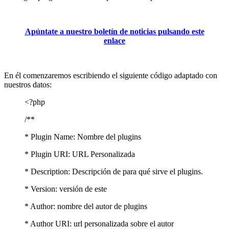
Apúntate
a nuestro boletín de noticias pulsando este
enlace
En él comenzaremos escribiendo el siguiente código adaptado con
nuestros datos:
<?php
/**
* Plugin Name: Nombre del plugins
* Plugin URI: URL Personalizada
* Description: Descripción de para qué sirve el plugins.
* Version: versión de este
* Author: nombre del autor de plugins
* Author URI: url personalizada sobre el autor