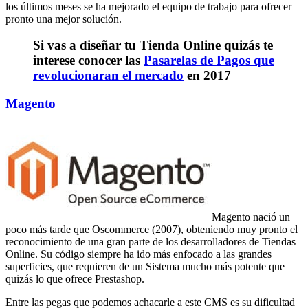
los últimos meses se ha mejorado el equipo de trabajo para ofrecer
pronto una mejor solución.
Si vas a diseñar tu Tienda Online quizás te
interese conocer las
Pasarelas de Pagos que
revolucionaran el mercado
en 2017
Magento
Magento nació un
poco más tarde que Oscommerce (2007), obteniendo muy pronto el
reconocimiento de una gran parte de los desarrolladores de Tiendas
Online. Su código siempre ha ido más enfocado a las grandes
superficies, que requieren de un Sistema mucho más potente que
quizás lo que ofrece Prestashop.
Entre las pegas que podemos achacarle a este CMS es su dificultad