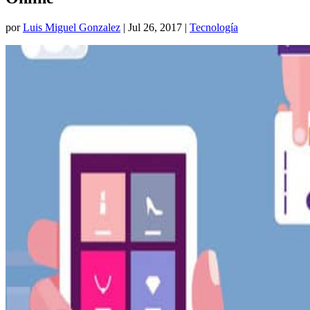
por
Luis Miguel Gonzalez
|
Jul 26, 2017
|
Tecnología