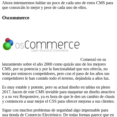
Ahora intentaremos hablar un poco de cada uno de estos CMS para
que conozcáis lo mejor y peor de cada uno de ellos.
Oscommerce
Comenzó en su
lanzamiento sobre el año 2000 como quizás uno de los mejores
CMS, por su potencia y por la funcionalidad que nos ofrecía, no
tenia por entonces competidores, pero con el paso de los años sus
competidores le han comido todo el terreno, dejándola a años luz.
Es muy estable y potente, pero su actual diseño en tablas en pleno
2017, hacen de este CMS inviable para maquetar un diseño atractivo
y a su vez Responsive, ya es hora de que le den un cambio de chasis
y comiencen a usar mejor el CSS para ofrecer mejoras a sus clientes.
Sigue con muchos problemas de seguridad algo impensable para
una tienda de Comercio Electrónico. De todas formas parece que en