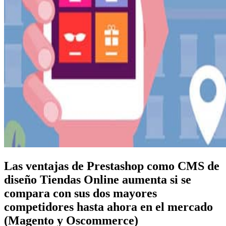
Las ventajas de Prestashop como CMS de
diseño Tiendas Online aumenta si se
compara con sus dos mayores
competidores hasta ahora en el mercado
(Magento y Oscommerce)