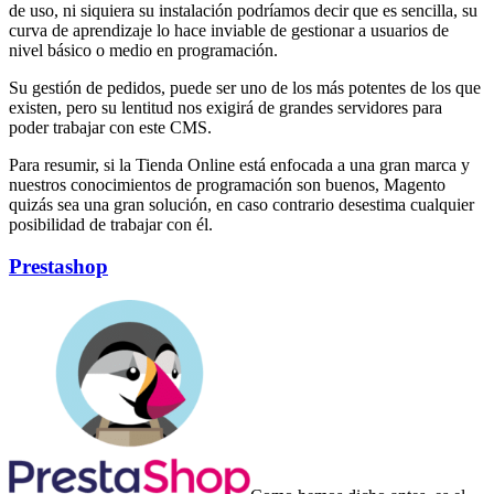
de uso, ni siquiera su instalación podríamos decir que es sencilla, su
curva de aprendizaje lo hace inviable de gestionar a usuarios de
nivel básico o medio en programación.
Su gestión de pedidos, puede ser uno de los más potentes de los que
existen, pero su lentitud nos exigirá de grandes servidores para
poder trabajar con este CMS.
Para resumir, si la Tienda Online está enfocada a una gran marca y
nuestros conocimientos de programación son buenos, Magento
quizás sea una gran solución, en caso contrario desestima cualquier
posibilidad de trabajar con él.
Prestashop