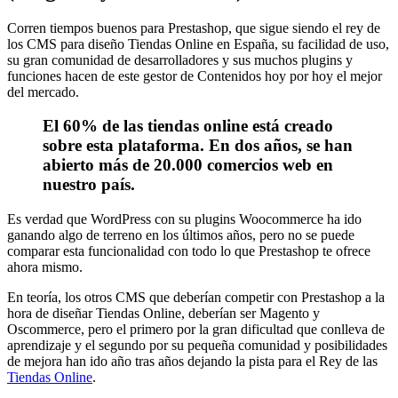
Corren tiempos buenos para Prestashop, que sigue siendo el rey de
los CMS para diseño Tiendas Online en España, su facilidad de uso,
su gran comunidad de desarrolladores y sus muchos plugins y
funciones hacen de este gestor de Contenidos hoy por hoy el mejor
del mercado.
El 60% de las tiendas online está creado
sobre esta plataforma. En dos años, se han
abierto más de 20.000 comercios web en
nuestro país.
Es verdad que WordPress con su plugins Woocommerce ha ido
ganando algo de terreno en los últimos años, pero no se puede
comparar esta funcionalidad con todo lo que Prestashop te ofrece
ahora mismo.
En teoría, los otros CMS que deberían competir con Prestashop a la
hora de diseñar Tiendas Online, deberían ser Magento y
Oscommerce, pero el primero por la gran dificultad que conlleva de
aprendizaje y el segundo por su pequeña comunidad y posibilidades
de mejora han ido año tras años dejando la pista para el Rey de las
Tiendas Online
.